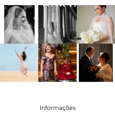
Informações