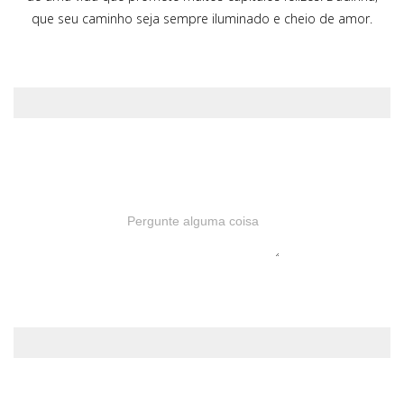
que seu caminho seja sempre iluminado e cheio de amor.