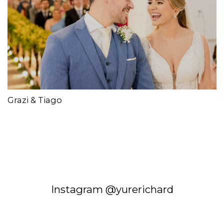
Grazi & Tiago
Instagram @yurerichard