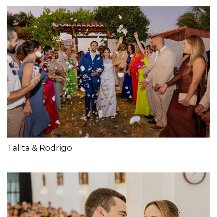
Talita & Rodrigo