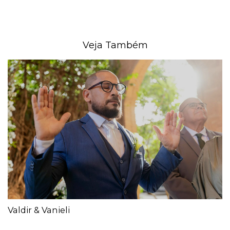
Veja Também
Valdir & Vanieli