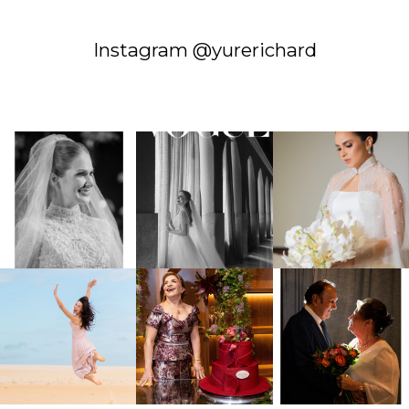
Instagram @yurerichard