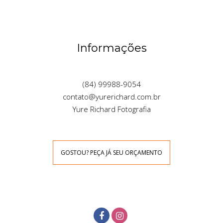
Informações
(84) 99988-9054
contato@yurerichard.com.br
Yure Richard Fotografia
GOSTOU? PEÇA JÁ SEU ORÇAMENTO