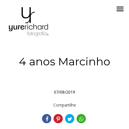
menu
4 anos Marcinho
07/08/2019
Compartilhe