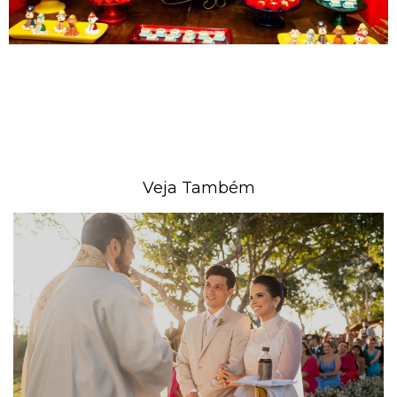
Veja Também