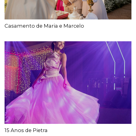
Casamento de Maria e Marcelo
15 Anos de Pietra