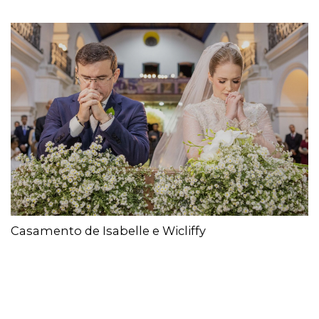
Casamento de Isabelle e Wicliffy