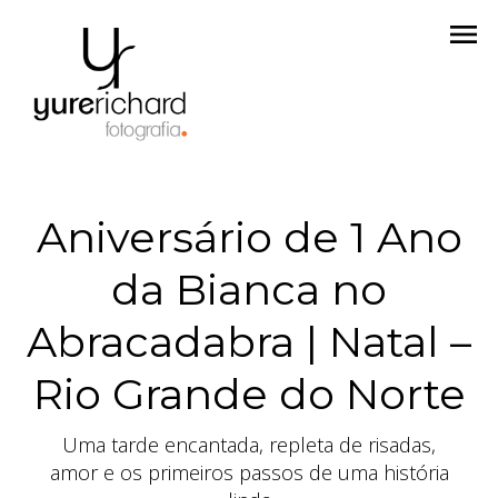
menu
Aniversário de 1 Ano
da Bianca no
Abracadabra | Natal –
Rio Grande do Norte
Uma tarde encantada, repleta de risadas,
amor e os primeiros passos de uma história