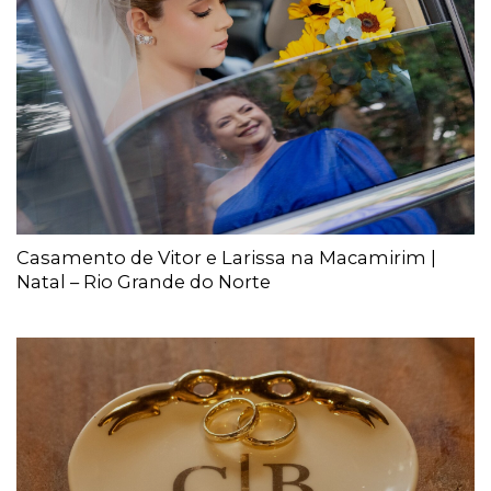
Casamento de Vitor e Larissa na Macamirim |
Natal – Rio Grande do Norte