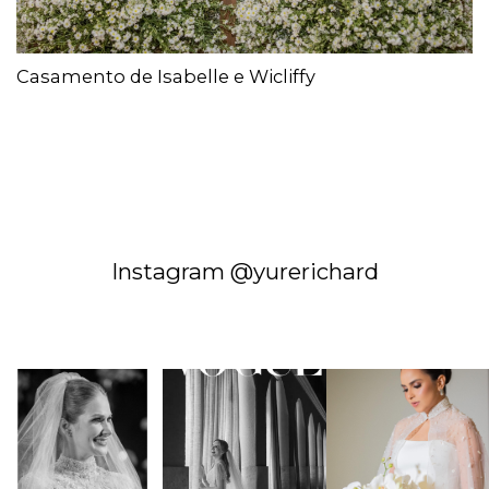
Casamento de Isabelle e Wicliffy
Instagram @yurerichard