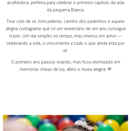
acolhedora, perfeita para celebrar o primeiro capítulo da vida
da pequena Bianca.
Teve colo de vó, brincadeiras, carinho dos padrinhos e aquela
alegria contagiante que só um aniversário de um ano consegue
trazer. Um dia simples no tempo, mas imenso em amor —
celebrando a vida, o crescimento e tudo o que ainda está por
vir.
O primeiro ano passou voando, mas ficou eternizado em
memórias cheias de luz, afeto e muita alegria. 💛