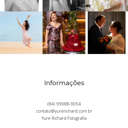
Informações
(84) 99988-9054
contato@yurerichard.com.br
Yure Richard Fotografia