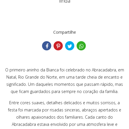
linda
Compartilhe
O primeiro aninho da Bianca foi celebrado no Abracadabra, em
Natal, Rio Grande do Norte, em uma tarde cheia de encanto e
significado. Um daqueles momentos que passam rápido, mas
que ficam guardados para sempre no coração da família.
Entre cores suaves, detalhes delicados e muitos sorrisos, a
festa foi marcada por risadas sinceras, abraços apertados e
olhares apaixonados dos familiares. Cada canto do
Abracadabra estava envolvido por uma atmosfera leve e