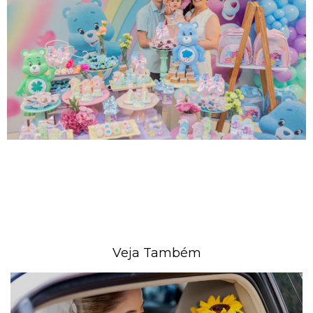
Veja Também