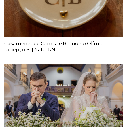
Casamento de Camila e Bruno no Olímpo
Recepções | Natal RN