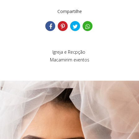
Compartilhe
Igreja e Recpção
Macamirim eventos