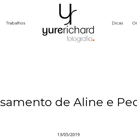
Trabalhos
Dicas
O
samento de Aline e Pe
13/05/2019