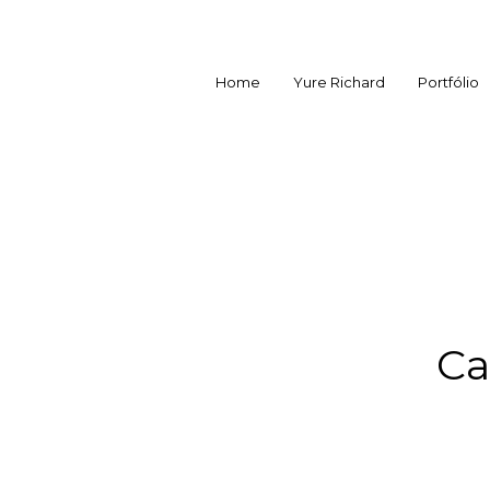
Home
Yure Richard
Portfólio
Ca