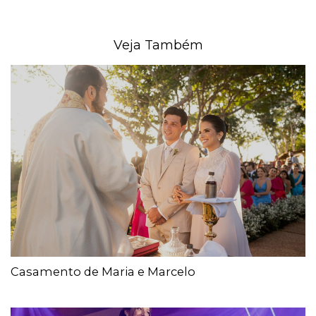
Veja Também
Casamento de Maria e Marcelo