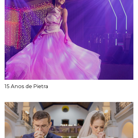
15 Anos de Pietra