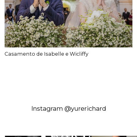
Casamento de Isabelle e Wicliffy
Instagram @yurerichard