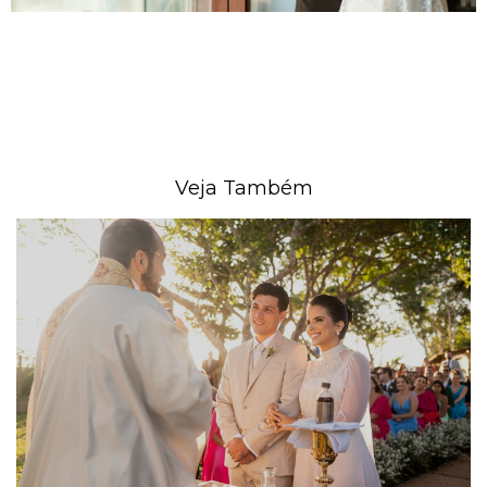
Veja Também