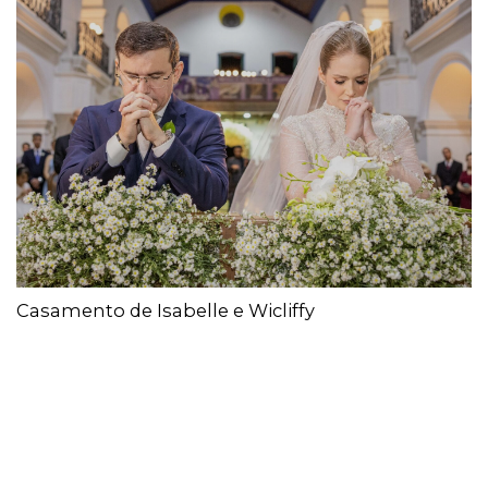
Casamento de Isabelle e Wicliffy