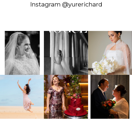
Instagram @yurerichard