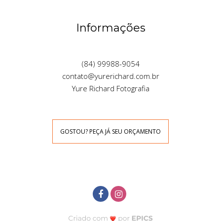
Informações
(84) 99988-9054
contato@yurerichard.com.br
Yure Richard Fotografia
GOSTOU? PEÇA JÁ SEU ORÇAMENTO