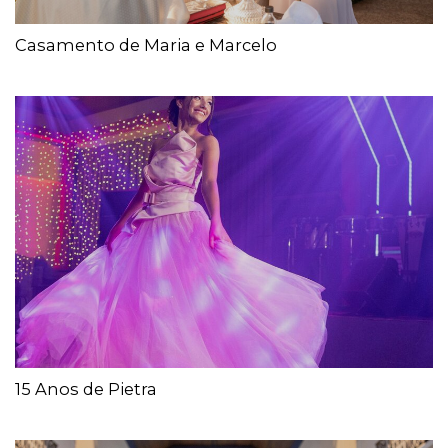
Casamento de Maria e Marcelo
15 Anos de Pietra