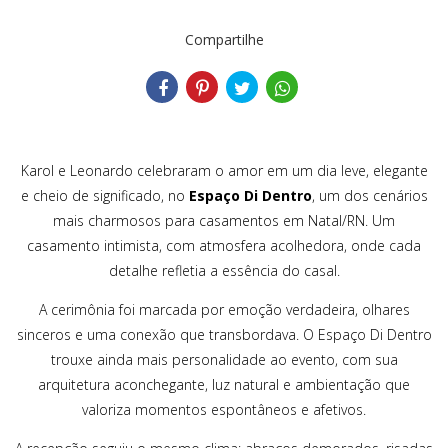
Compartilhe
Karol e Leonardo celebraram o amor em um dia leve, elegante
e cheio de significado, no
Espaço Di Dentro
, um dos cenários
mais charmosos para casamentos em Natal/RN. Um
casamento intimista, com atmosfera acolhedora, onde cada
detalhe refletia a essência do casal.
A cerimônia foi marcada por emoção verdadeira, olhares
sinceros e uma conexão que transbordava. O Espaço Di Dentro
trouxe ainda mais personalidade ao evento, com sua
arquitetura aconchegante, luz natural e ambientação que
valoriza momentos espontâneos e afetivos.