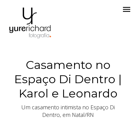
menu
Casamento no
Espaço Di Dentro |
Karol e Leonardo
Um casamento intimista no Espaço Di
Dentro, em Natal/RN