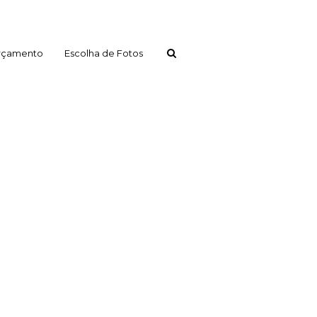
rçamento
Escolha de Fotos