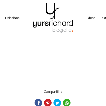
Trabalhos
Dicas
O
Compartilhe