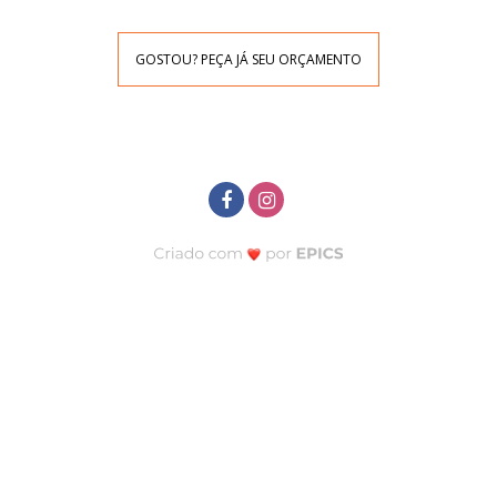
GOSTOU? PEÇA JÁ SEU ORÇAMENTO