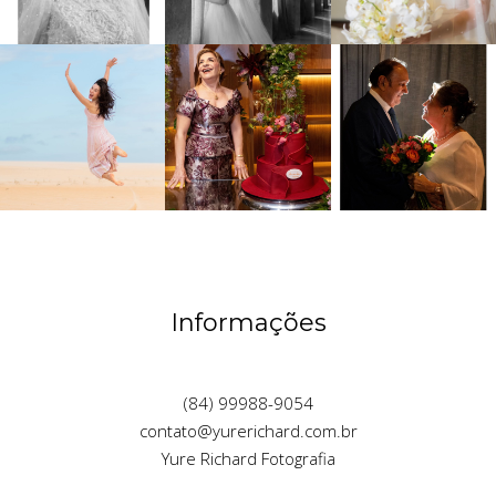
Informações
(84) 99988-9054
contato@yurerichard.com.br
Yure Richard Fotografia