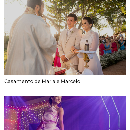
Casamento de Maria e Marcelo