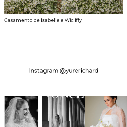
Casamento de Isabelle e Wicliffy
Instagram @yurerichard