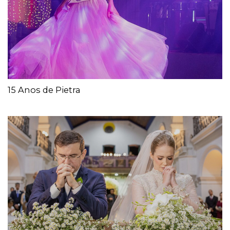
15 Anos de Pietra