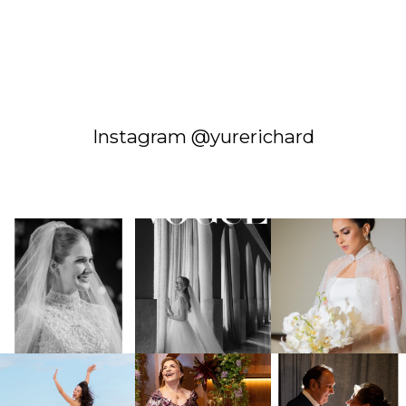
Instagram @yurerichard