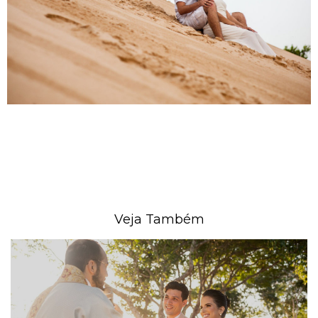
Veja Também