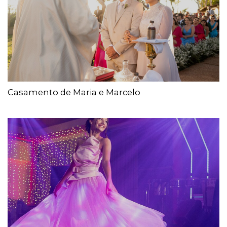
Casamento de Maria e Marcelo