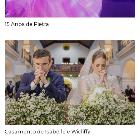
15 Anos de Pietra
Casamento de Isabelle e Wicliffy