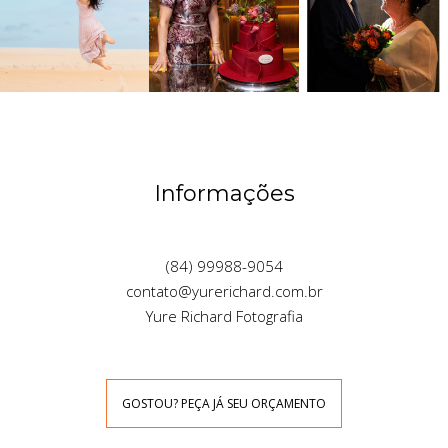
Informações
(84) 99988-9054
contato@yurerichard.com.br
Yure Richard Fotografia
GOSTOU? PEÇA JÁ SEU ORÇAMENTO