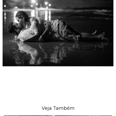
Veja Também