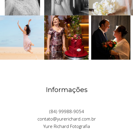
Informações
(84) 99988-9054
contato@yurerichard.com.br
Yure Richard Fotografia