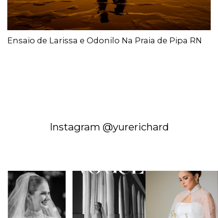
Ensaio de Larissa e Odonilo Na Praia de Pipa RN
Instagram @yurerichard