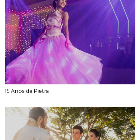
15 Anos de Pietra