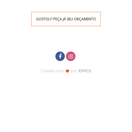
GOSTOU? PEÇA JÁ SEU ORÇAMENTO