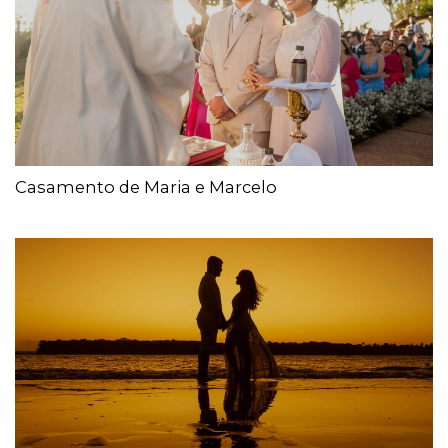
Casamento de Maria e Marcelo