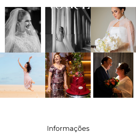
Informações