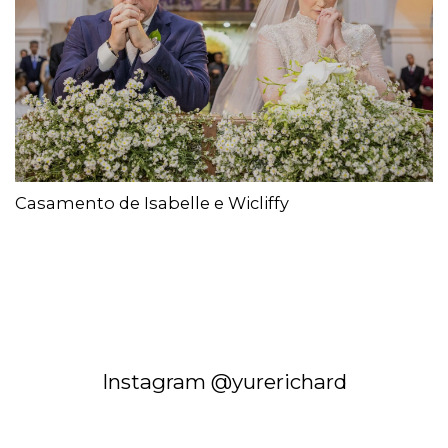
Casamento de Isabelle e Wicliffy
Instagram @yurerichard