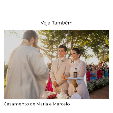
Veja Também
Casamento de Maria e Marcelo