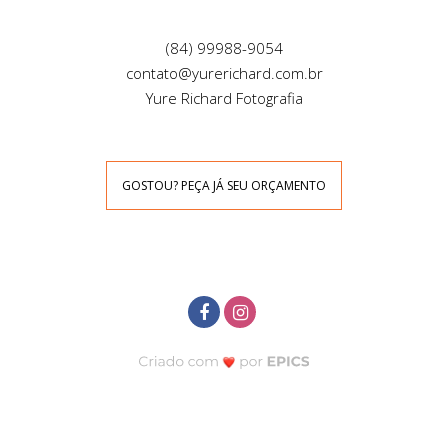
(84) 99988-9054
contato@yurerichard.com.br
Yure Richard Fotografia
GOSTOU? PEÇA JÁ SEU ORÇAMENTO