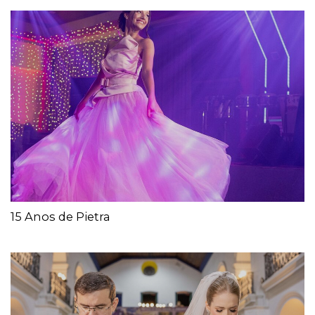
15 Anos de Pietra