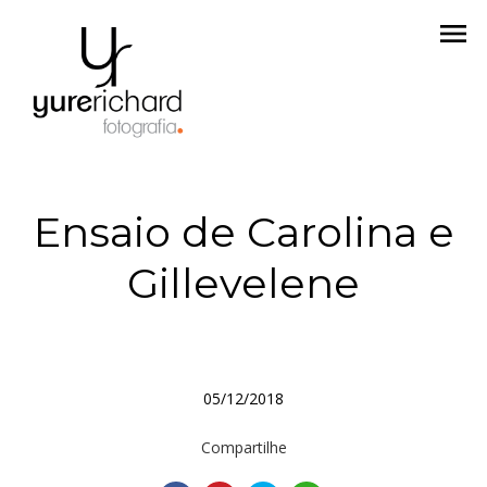
menu
Ensaio de Carolina e
Gillevelene
05/12/2018
Compartilhe