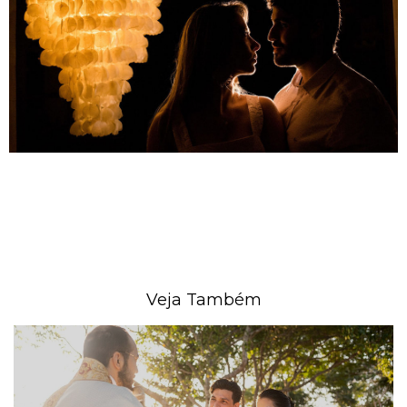
Veja Também