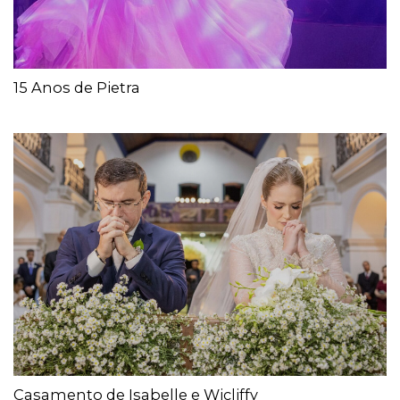
15 Anos de Pietra
Casamento de Isabelle e Wicliffy