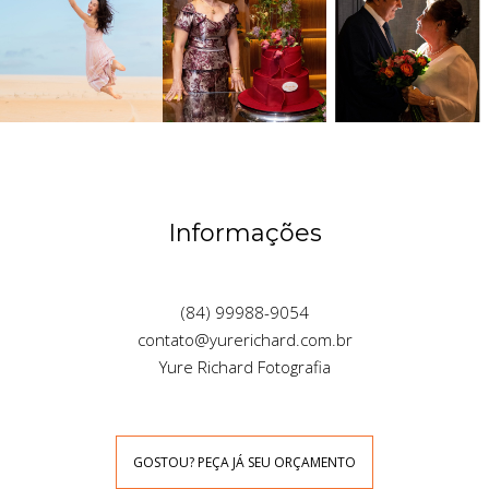
Informações
(84) 99988-9054
contato@yurerichard.com.br
Yure Richard Fotografia
GOSTOU? PEÇA JÁ SEU ORÇAMENTO