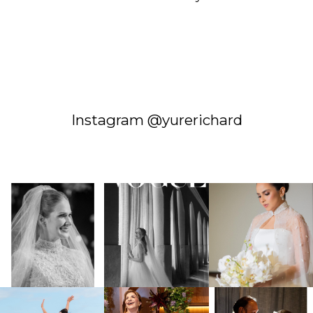
Instagram @yurerichard