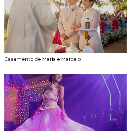
Casamento de Maria e Marcelo