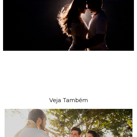
Veja Também