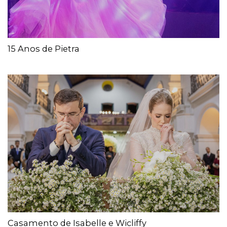
15 Anos de Pietra
Casamento de Isabelle e Wicliffy