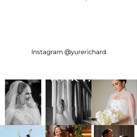
Instagram @yurerichard