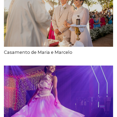
Casamento de Maria e Marcelo