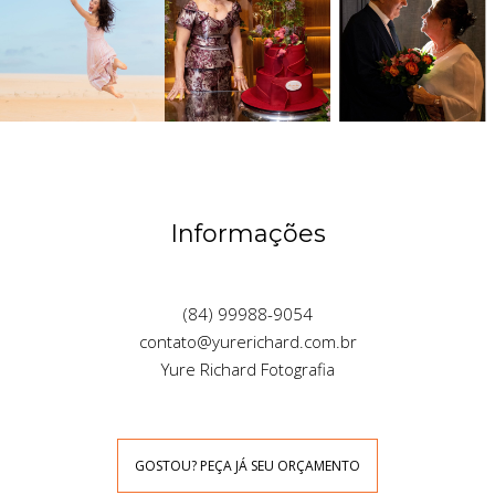
Informações
(84) 99988-9054
contato@yurerichard.com.br
Yure Richard Fotografia
GOSTOU? PEÇA JÁ SEU ORÇAMENTO