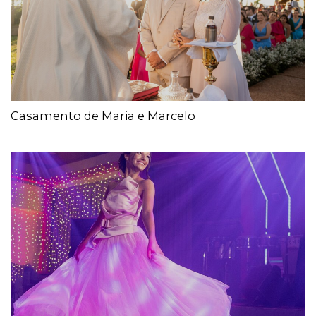
Casamento de Maria e Marcelo