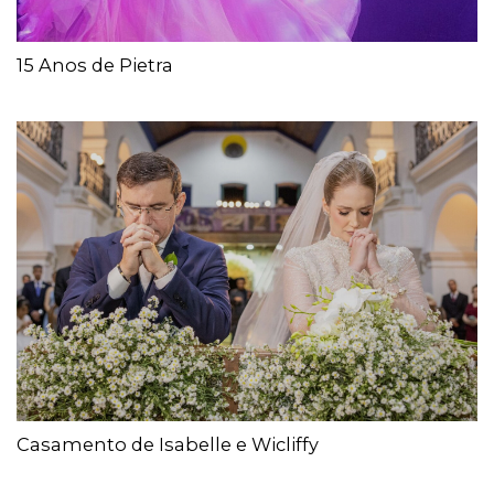
15 Anos de Pietra
Casamento de Isabelle e Wicliffy