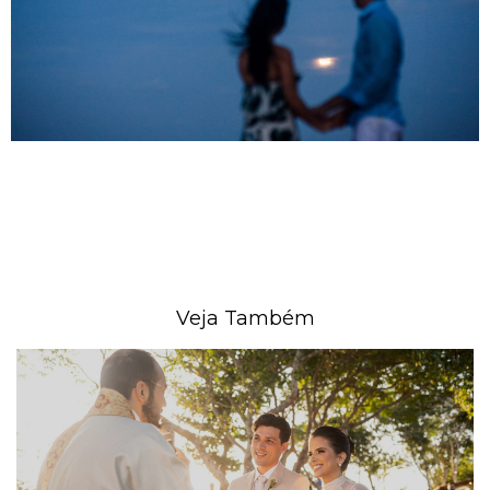
Veja Também