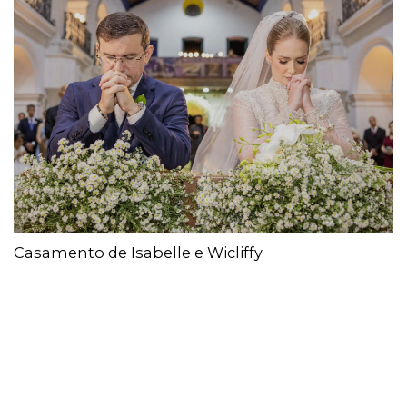
Casamento de Isabelle e Wicliffy