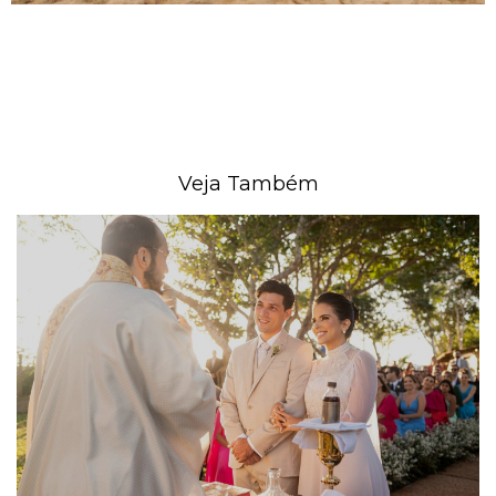
Veja Também