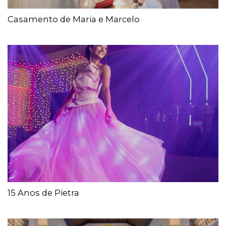
Casamento de Maria e Marcelo
15 Anos de Pietra