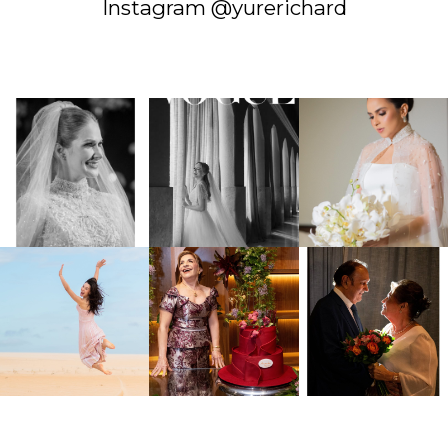
Instagram @yurerichard