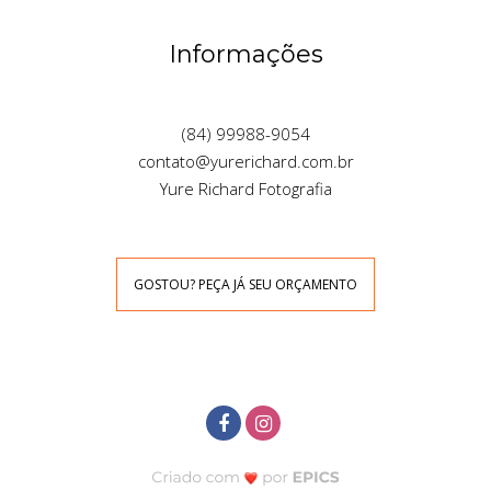
Informações
(84) 99988-9054
contato@yurerichard.com.br
Yure Richard Fotografia
GOSTOU? PEÇA JÁ SEU ORÇAMENTO