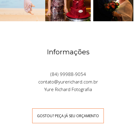
Informações
(84) 99988-9054
contato@yurerichard.com.br
Yure Richard Fotografia
GOSTOU? PEÇA JÁ SEU ORÇAMENTO