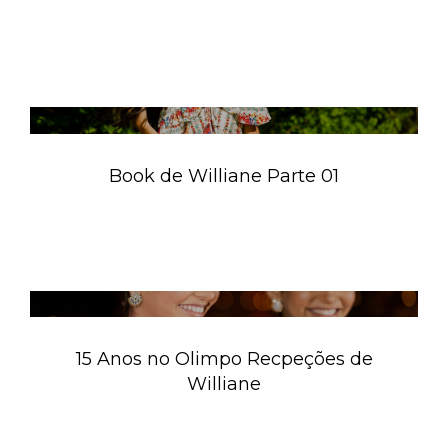
Book de Williane Parte 01
15 Anos no Olimpo Recpeções de
Williane