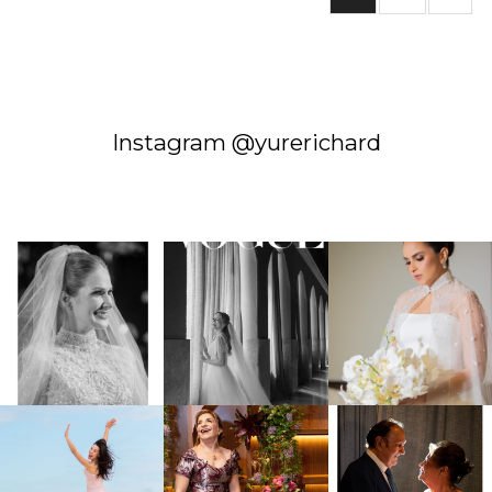
Instagram @yurerichard