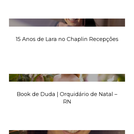
15 Anos de Lara no Chaplin Recepções
Book de Duda | Orquidário de Natal –
RN