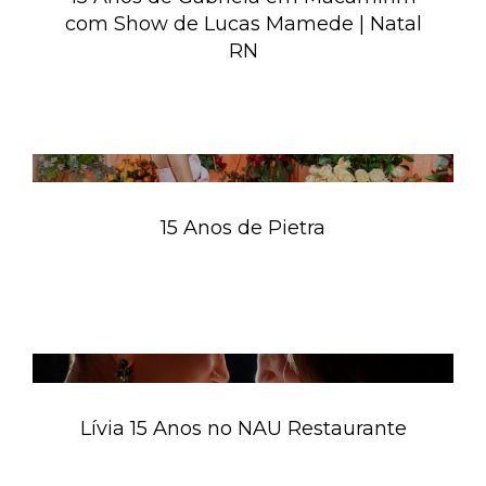
com Show de Lucas Mamede | Natal
RN
15 Anos de Pietra
Lívia 15 Anos no NAU Restaurante