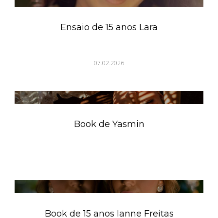
Ensaio de 15 anos Lara
07.02.2026
Book de Yasmin
Book de 15 anos Ianne Freitas